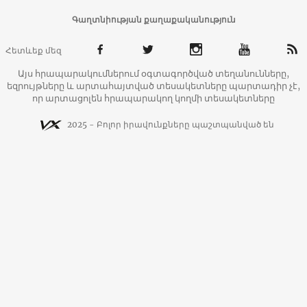
Գաղտնիության քաղաքականություն
Հետևեք մեզ
Այս հրապարակումներում օգտագործված տեղանունները,
եզրույթները և արտահայտված տեսակետները պարտադիր չէ,
որ արտացոլեն հրապարակող կողմի տեսակետները
2025 - Բոլոր իրավունքները պաշտպանված են