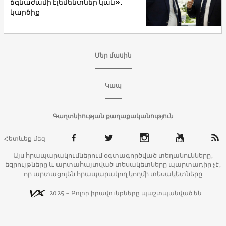
ճգնաժամի էլեմենտներ կան»․
կարծիք
Մեր մասին
Կապ
Գաղտնիության քաղաքականություն
Հետևեք մեզ
Այս հրապարակումներում օգտագործված տեղանունները,
եզրույթները և արտահայտված տեսակետները պարտադիր չէ,
որ արտացոլեն հրապարակող կողմի տեսակետները
2025 - Բոլոր իրավունքները պաշտպանված են