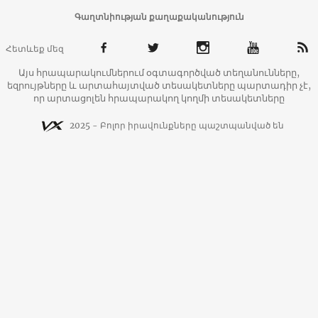
Գաղտնիության քաղաքականություն
Հետևեք մեզ
Այս հրապարակումներում օգտագործված տեղանունները,
եզրույթները և արտահայտված տեսակետները պարտադիր չէ,
որ արտացոլեն հրապարակող կողմի տեսակետները
2025 - Բոլոր իրավունքները պաշտպանված են