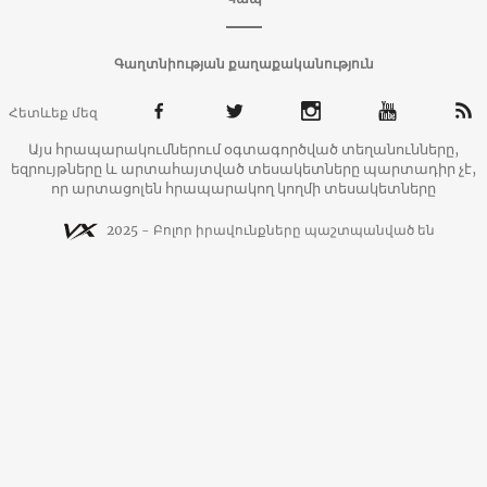
Գաղտնիության քաղաքականություն
Հետևեք մեզ
Այս հրապարակումներում օգտագործված տեղանունները,
եզրույթները և արտահայտված տեսակետները պարտադիր չէ,
որ արտացոլեն հրապարակող կողմի տեսակետները
2025 - Բոլոր իրավունքները պաշտպանված են