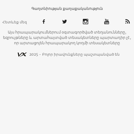
Գաղտնիության քաղաքականություն
Հետևեք մեզ
Այս հրապարակումներում օգտագործված տեղանունները,
եզրույթները և արտահայտված տեսակետները պարտադիր չէ,
որ արտացոլեն հրապարակող կողմի տեսակետները
2025 - Բոլոր իրավունքները պաշտպանված են