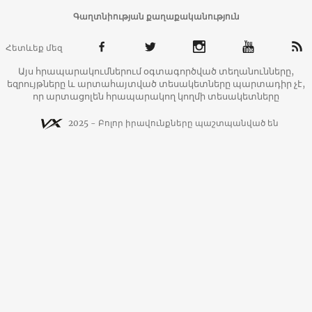
Գաղտնիության քաղաքականություն
Հետևեք մեզ
Այս հրապարակումներում օգտագործված տեղանունները,
եզրույթները և արտահայտված տեսակետները պարտադիր չէ,
որ արտացոլեն հրապարակող կողմի տեսակետները
2025 - Բոլոր իրավունքները պաշտպանված են