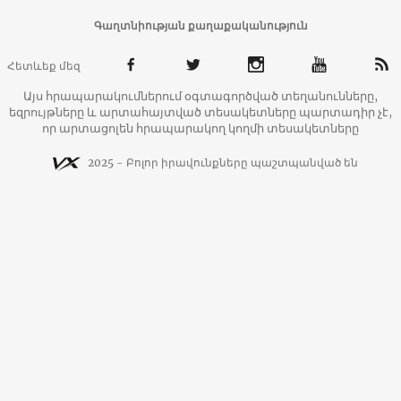
Գաղտնիության քաղաքականություն
Հետևեք մեզ
Այս հրապարակումներում օգտագործված տեղանունները,
եզրույթները և արտահայտված տեսակետները պարտադիր չէ,
որ արտացոլեն հրապարակող կողմի տեսակետները
2025 - Բոլոր իրավունքները պաշտպանված են