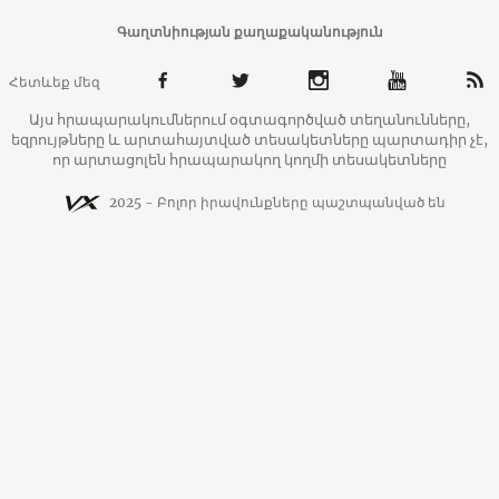
Գաղտնիության քաղաքականություն
Հետևեք մեզ
Այս հրապարակումներում օգտագործված տեղանունները,
եզրույթները և արտահայտված տեսակետները պարտադիր չէ,
որ արտացոլեն հրապարակող կողմի տեսակետները
2025 - Բոլոր իրավունքները պաշտպանված են