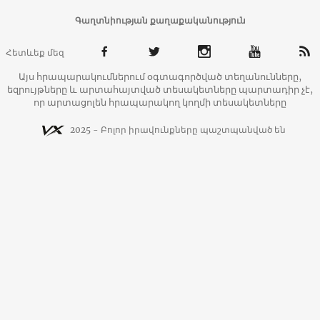
Գաղտնիության քաղաքականություն
Հետևեք մեզ
Այս հրապարակումներում օգտագործված տեղանունները,
եզրույթները և արտահայտված տեսակետները պարտադիր չէ,
որ արտացոլեն հրապարակող կողմի տեսակետները
2025 - Բոլոր իրավունքները պաշտպանված են