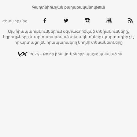
Գաղտնիության քաղաքականություն
Հետևեք մեզ
Այս հրապարակումներում օգտագործված տեղանունները,
եզրույթները և արտահայտված տեսակետները պարտադիր չէ,
որ արտացոլեն հրապարակող կողմի տեսակետները
2025 - Բոլոր իրավունքները պաշտպանված են