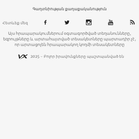
Գաղտնիության քաղաքականություն
Հետևեք մեզ
Այս հրապարակումներում օգտագործված տեղանունները,
եզրույթները և արտահայտված տեսակետները պարտադիր չէ,
որ արտացոլեն հրապարակող կողմի տեսակետները
2025 - Բոլոր իրավունքները պաշտպանված են