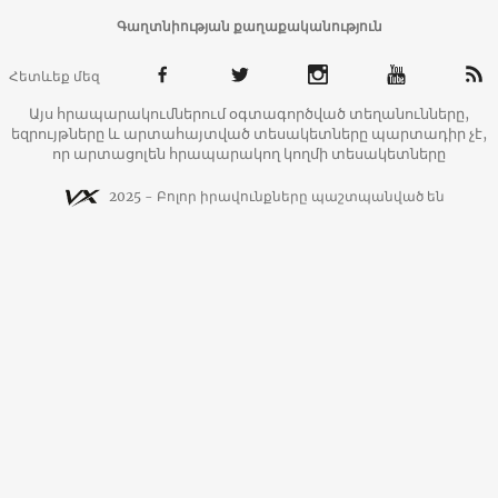
Գաղտնիության քաղաքականություն
Հետևեք մեզ
Այս հրապարակումներում օգտագործված տեղանունները,
եզրույթները և արտահայտված տեսակետները պարտադիր չէ,
որ արտացոլեն հրապարակող կողմի տեսակետները
2025 - Բոլոր իրավունքները պաշտպանված են