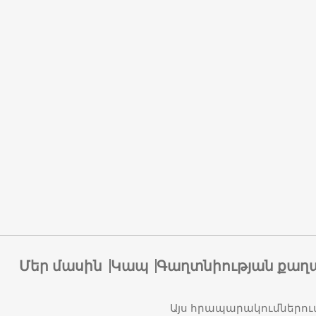
Մեր մասին
Կապ
Գաղտնիության քաղ
Այս հրապարակումներու