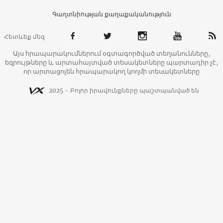
Գաղտնիության քաղաքականություն
Հետևեք մեզ
Այս հրապարակումներում օգտագործված տեղանունները,
եզրույթները և արտահայտված տեսակետները պարտադիր չէ,
որ արտացոլեն հրապարակող կողմի տեսակետները
2025 - Բոլոր իրավունքները պաշտպանված են