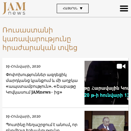
ՀԱՅԵՐԵՆ
Ռուսաստանի
կառավարությունը
հրաժարական տվեց
19 Հունվարի, 2020
Փոփոխություններ ազդեցիկ
մարդկանց կյանքում և մի աղջկա
«ապստամբություն». «Շաբաթը
Կովկասում JAMnews- ից»
19 Հունվարի, 2020
Պուտինը հեղաշրջում է անում, որ
ընդմիշտ իշխանությունը