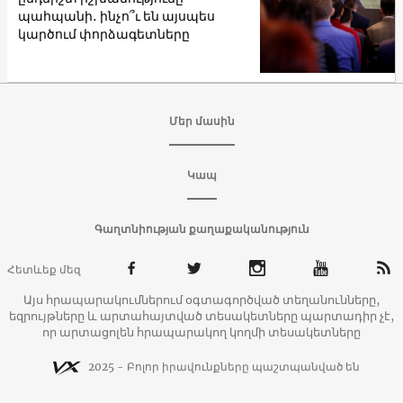
պահպանի․ ինչո՞ւ են այսպես
կարծում փորձագետները
Մեր մասին
Կապ
Գաղտնիության քաղաքականություն
Հետևեք մեզ
Այս հրապարակումներում օգտագործված տեղանունները,
եզրույթները և արտահայտված տեսակետները պարտադիր չէ,
որ արտացոլեն հրապարակող կողմի տեսակետները
2025 - Բոլոր իրավունքները պաշտպանված են