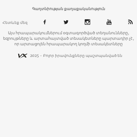
Գաղտնիության քաղաքականություն
Հետևեք մեզ
Այս հրապարակումներում օգտագործված տեղանունները,
եզրույթները և արտահայտված տեսակետները պարտադիր չէ,
որ արտացոլեն հրապարակող կողմի տեսակետները
2025 - Բոլոր իրավունքները պաշտպանված են