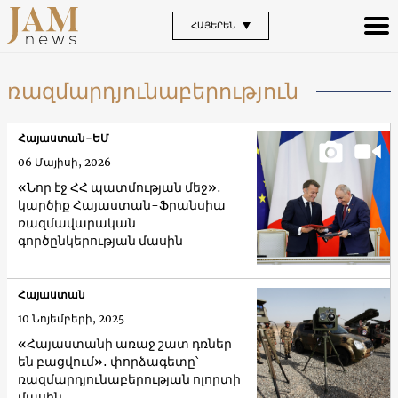
ՀԱՅԵՐԵՆ
ռազմարդյունաբերություն
Հայաստան-ԵՄ
06 Մայիսի, 2026
«Նոր էջ ՀՀ պատմության մեջ»․
կարծիք Հայաստան-Ֆրանսիա
ռազմավարական
գործընկերության մասին
Հայաստան
10 Նոյեմբերի, 2025
«Հայաստանի առաջ շատ դռներ
են բացվում»․ փորձագետը՝
ռազմարդյունաբերության ոլորտի
մասին