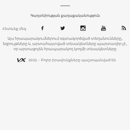
Գաղտնիության քաղաքականություն
Հետևեք մեզ
Այս հրապարակումներում օգտագործված տեղանունները,
եզրույթները և արտահայտված տեսակետները պարտադիր չէ,
որ արտացոլեն հրապարակող կողմի տեսակետները
2025 - Բոլոր իրավունքները պաշտպանված են