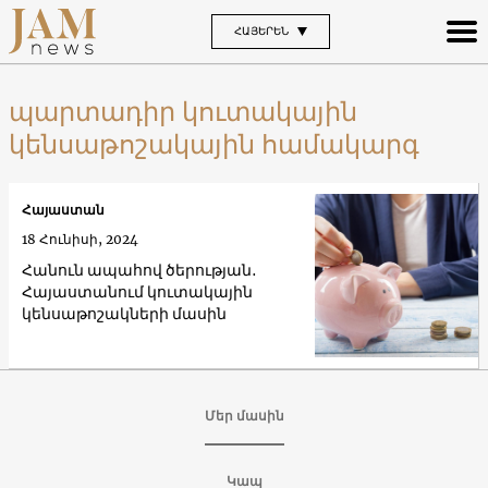
ՀԱՅԵՐԵՆ
պարտադիր կուտակային
կենսաթոշակային համակարգ
Հայաստան
18 Հունիսի, 2024
Հանուն ապահով ծերության․
Հայաստանում կուտակային
կենսաթոշակների մասին
Մեր մասին
Կապ