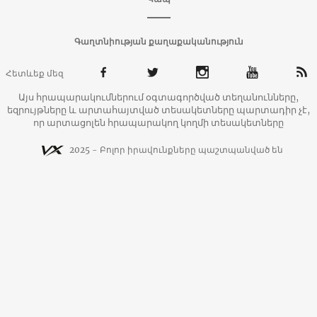
Գաղտնիության քաղաքականություն
Հետևեք մեզ
Այս հրապարակումներում օգտագործված տեղանունները,
եզրույթները և արտահայտված տեսակետները պարտադիր չէ,
որ արտացոլեն հրապարակող կողմի տեսակետները
2025 - Բոլոր իրավունքները պաշտպանված են