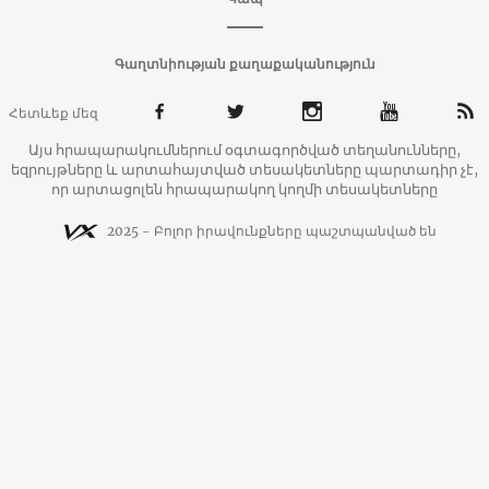
Գաղտնիության քաղաքականություն
Հետևեք մեզ
Այս հրապարակումներում օգտագործված տեղանունները,
եզրույթները և արտահայտված տեսակետները պարտադիր չէ,
որ արտացոլեն հրապարակող կողմի տեսակետները
2025 - Բոլոր իրավունքները պաշտպանված են