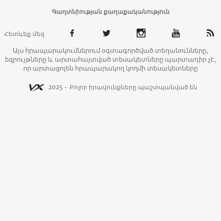
Գաղտնիության քաղաքականություն
Հետևեք մեզ
Այս հրապարակումներում օգտագործված տեղանունները,
եզրույթները և արտահայտված տեսակետները պարտադիր չէ,
որ արտացոլեն հրապարակող կողմի տեսակետները
2025 - Բոլոր իրավունքները պաշտպանված են