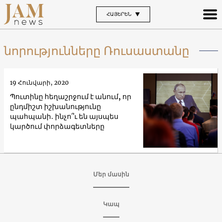
ՀԱՅԵՐԵՆ
նորությունները Ռուսաստանը
19 Հունվարի, 2020
Պուտինը հեղաշրջում է անում, որ
ընդմիշտ իշխանությունը
պահպանի․ ինչո՞ւ են այսպես
կարծում փորձագետները
Մեր մասին
Կապ