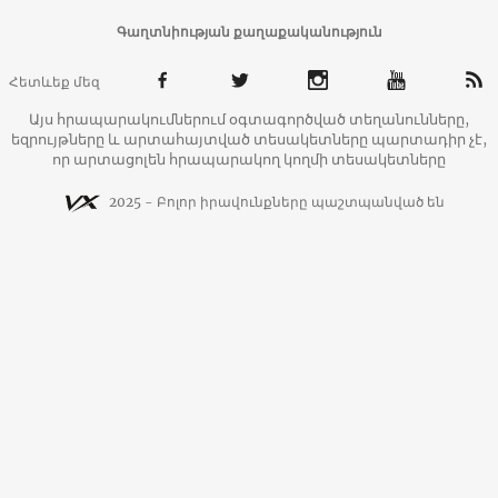
Գաղտնիության քաղաքականություն
Հետևեք մեզ
Այս հրապարակումներում օգտագործված տեղանունները,
եզրույթները և արտահայտված տեսակետները պարտադիր չէ,
որ արտացոլեն հրապարակող կողմի տեսակետները
2025 - Բոլոր իրավունքները պաշտպանված են