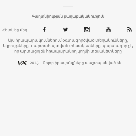
Գաղտնիության քաղաքականություն
Հետևեք մեզ
Այս հրապարակումներում օգտագործված տեղանունները,
եզրույթները և արտահայտված տեսակետները պարտադիր չէ,
որ արտացոլեն հրապարակող կողմի տեսակետները
2025 - Բոլոր իրավունքները պաշտպանված են