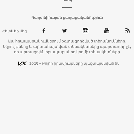
Գաղտնիության քաղաքականություն
Հետևեք մեզ
Այս հրապարակումներում օգտագործված տեղանունները,
եզրույթները և արտահայտված տեսակետները պարտադիր չէ,
որ արտացոլեն հրապարակող կողմի տեսակետները
2025 - Բոլոր իրավունքները պաշտպանված են