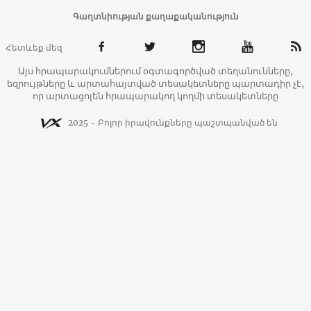
Գաղտնիության քաղաքականություն
Հետևեք մեզ
Այս հրապարակումներում օգտագործված տեղանունները,
եզրույթները և արտահայտված տեսակետները պարտադիր չէ,
որ արտացոլեն հրապարակող կողմի տեսակետները
2025 - Բոլոր իրավունքները պաշտպանված են