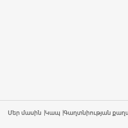
Մեր մասին
Կապ
Գաղտնիության քաղ