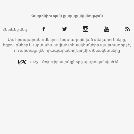
Գաղտնիության քաղաքականություն
Հետևեք մեզ
Այս հրապարակումներում օգտագործված տեղանունները,
եզրույթները և արտահայտված տեսակետները պարտադիր չէ,
որ արտացոլեն հրապարակող կողմի տեսակետները
2025 - Բոլոր իրավունքները պաշտպանված են