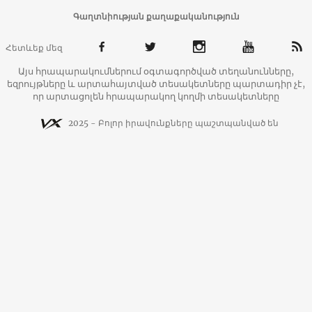
Գաղտնիության քաղաքականություն
Հետևեք մեզ
Այս հրապարակումներում օգտագործված տեղանունները,
եզրույթները և արտահայտված տեսակետները պարտադիր չէ,
որ արտացոլեն հրապարակող կողմի տեսակետները
2025 - Բոլոր իրավունքները պաշտպանված են