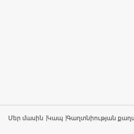
Մեր մասին
Կապ
Գաղտնիության քաղ