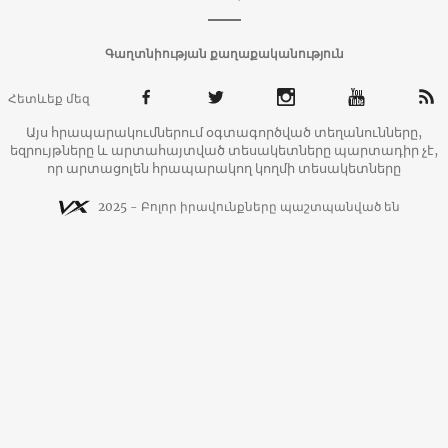
Գաղտնիության քաղաքականություն
Հետևեք մեզ
Այս հրապարակումներում օգտագործված տեղանունները,
եզրույթները և արտահայտված տեսակետները պարտադիր չէ,
որ արտացոլեն հրապարակող կողմի տեսակետները
2025 - Բոլոր իրավունքները պաշտպանված են