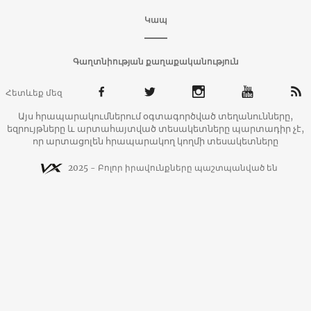
Կապ
Գաղտնիության քաղաքականություն
Հետևեք մեզ
Այս հրապարակումներում օգտագործված տեղանունները,
եզրույթները և արտահայտված տեսակետները պարտադիր չէ,
որ արտացոլեն հրապարակող կողմի տեսակետները
2025 - Բոլոր իրավունքները պաշտպանված են