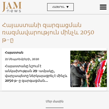
ՀԱՅԵՐԵՆ
Հայաստանի զարգացման
ռազմավարություն մինչև 2050
թ-ը
Հայաստան
21 Սեպտեմբերի, 2020
Հայաստանը նշում է
անկախության 29-ամյակը,
վարչապետը ներկայացրել է մինչև
2050 թ-ը զարգացման
ռազմավարությունը
Մեր մասին