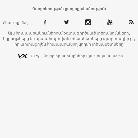
Գաղտնիության քաղաքականություն
Հետևեք մեզ
Այս հրապարակումներում օգտագործված տեղանունները,
եզրույթները և արտահայտված տեսակետները պարտադիր չէ,
որ արտացոլեն հրապարակող կողմի տեսակետները
2025 - Բոլոր իրավունքները պաշտպանված են