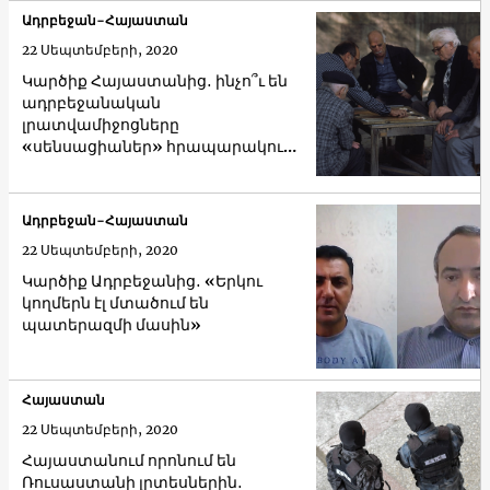
Ադրբեջան-Հայաստան
22 Սեպտեմբերի, 2020
Կարծիք Հայաստանից․ ինչո՞ւ են
ադրբեջանական
լրատվամիջոցները
«սենսացիաներ» հրապարակում
Ղարաբաղի մասին
Ադրբեջան-Հայաստան
22 Սեպտեմբերի, 2020
Կարծիք Ադրբեջանից․ «Երկու
կողմերն էլ մտածում են
պատերազմի մասին»
Հայաստան
22 Սեպտեմբերի, 2020
Հայաստանում որոնում են
Ռուսաստանի լրտեսներին․