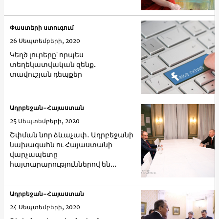
Փաստերի ստուգում
26 Սեպտեմբերի, 2020
Կեղծ լուրերը՝ որպես
տեղեկատվական զենք.
տավուշյան դեպքեր
Ադրբեջան-Հայաստան
25 Սեպտեմբերի, 2020
Շփման նոր ձևաչափ․ Ադրբեջանի
նախագահն ու Հայաստանի
վարչապետը
հայտարարություններով են
փոխանակվել
Ադրբեջան-Հայաստան
24 Սեպտեմբերի, 2020