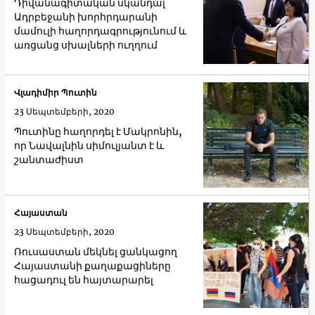
Դիվանագիտական սկանդալ
Ադրբեջանի խորհրդարանի
մամուլի հաղորդագրությունում և
առցանց սխալների ուղղում
Վլադիմիր Պուտին
23 Սեպտեմբերի, 2020
Պուտինը հաղորդել է Մակրոնին,
որ Նավալնին սիմուլյանտ է և
շանտաժիստ
Հայաստան
23 Սեպտեմբերի, 2020
Ռուսաստան մեկնել ցանկացող
Հայաստանի քաղաքացիները
հացադուլ են հայտարարել