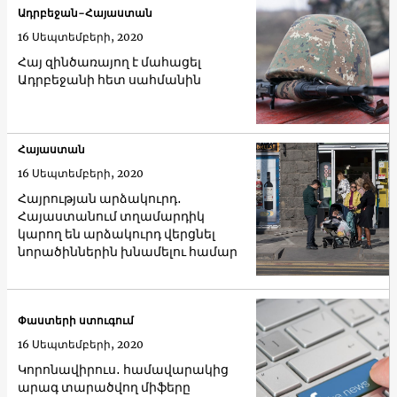
Ադրբեջան-Հայաստան
16 Սեպտեմբերի, 2020
Հայ զինծառայող է մահացել
Ադրբեջանի հետ սահմանին
Հայաստան
16 Սեպտեմբերի, 2020
Հայրության արձակուրդ․
Հայաստանում տղամարդիկ
կարող են արձակուրդ վերցնել
նորածիններին խնամելու համար
Փաստերի ստուգում
16 Սեպտեմբերի, 2020
Կորոնավիրուս․ համավարակից
արագ տարածվող միֆերը