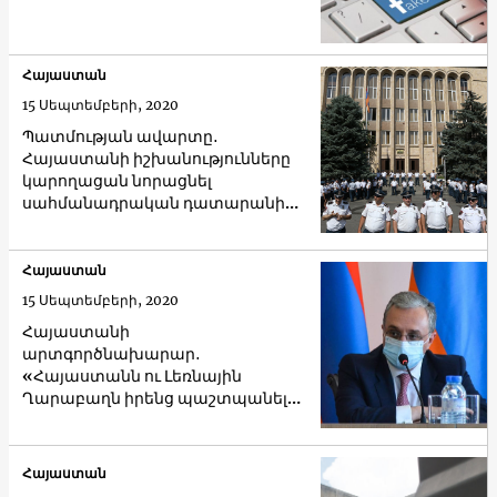
Հայաստան
15 Սեպտեմբերի, 2020
Պատմության ավարտը․
Հայաստանի իշխանությունները
կարողացան նորացնել
սահմանադրական դատարանի
կազմը
Հայաստան
15 Սեպտեմբերի, 2020
Հայաստանի
արտգործնախարար․
«Հայաստանն ու Լեռնային
Ղարաբաղն իրենց պաշտպանելու
բոլոր հնարավորություններն
ունեն»
Հայաստան