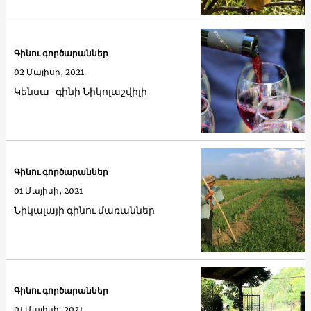
Գինու գործարաններ
02 Մայիսի, 2021
Կենսա-գինի Նիկոլաշվիլի
Գինու գործարաններ
01 Մայիսի, 2021
Նիկալայի գինու մառաններ
Գինու գործարաններ
01 Մայիսի, 2021