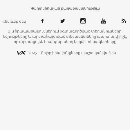
Գաղտնիության քաղաքականություն
Հետևեք մեզ
Այս հրապարակումներում օգտագործված տեղանունները,
եզրույթները և արտահայտված տեսակետները պարտադիր չէ,
որ արտացոլեն հրապարակող կողմի տեսակետները
2025 - Բոլոր իրավունքները պաշտպանված են