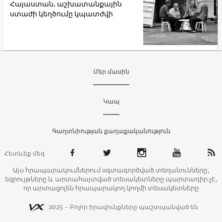
Հայաստան. աշխատանքային
ստաժի կեղծումը կպատժվի
Մեր մասին
Կապ
Գաղտնիության քաղաքականություն
Հետևեք մեզ
Այս հրապարակումներում օգտագործված տեղանունները,
եզրույթները և արտահայտված տեսակետները պարտադիր չէ,
որ արտացոլեն հրապարակող կողմի տեսակետները
2025 - Բոլոր իրավունքները պաշտպանված են