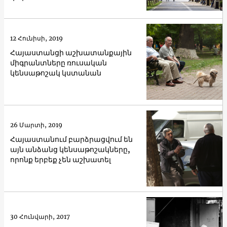
12 Հունիսի, 2019
Հայաստանցի աշխատանքային
միգրանտները ռուսական
կենսաթոշակ կստանան
26 Մարտի, 2019
Հայաստանում բարձրացվում են
այն անձանց կենսաթոշակները,
որոնք երբեք չեն աշխատել
30 Հունվարի, 2017