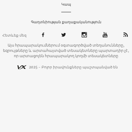
Կապ
Գաղտնիության քաղաքականություն
Հետևեք մեզ
Այս հրապարակումներում օգտագործված տեղանունները,
եզրույթները և արտահայտված տեսակետները պարտադիր չէ,
որ արտացոլեն հրապարակող կողմի տեսակետները
2025 - Բոլոր իրավունքները պաշտպանված են