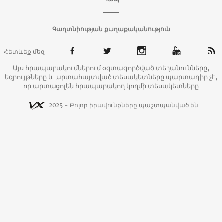
Գաղտնիության քաղաքականություն
Հետևեք մեզ
Այս հրապարակումներում օգտագործված տեղանունները,
եզրույթները և արտահայտված տեսակետները պարտադիր չէ,
որ արտացոլեն հրապարակող կողմի տեսակետները
2025 - Բոլոր իրավունքները պաշտպանված են