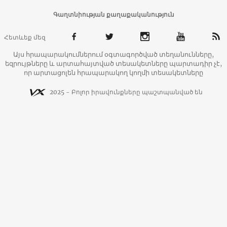
Գաղտնիության քաղաքականություն
Հետևեք մեզ
Այս հրապարակումներում օգտագործված տեղանունները,
եզրույթները և արտահայտված տեսակետները պարտադիր չէ,
որ արտացոլեն հրապարակող կողմի տեսակետները
2025 - Բոլոր իրավունքները պաշտպանված են