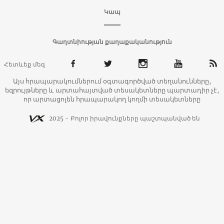
Կապ
Գաղտնիության քաղաքականություն
Հետևեք մեզ
Այս հրապարակումներում օգտագործված տեղանունները,
եզրույթները և արտահայտված տեսակետները պարտադիր չէ,
որ արտացոլեն հրապարակող կողմի տեսակետները
2025 - Բոլոր իրավունքները պաշտպանված են