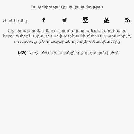
Գաղտնիության քաղաքականություն
Հետևեք մեզ
Այս հրապարակումներում օգտագործված տեղանունները,
եզրույթները և արտահայտված տեսակետները պարտադիր չէ,
որ արտացոլեն հրապարակող կողմի տեսակետները
2025 - Բոլոր իրավունքները պաշտպանված են