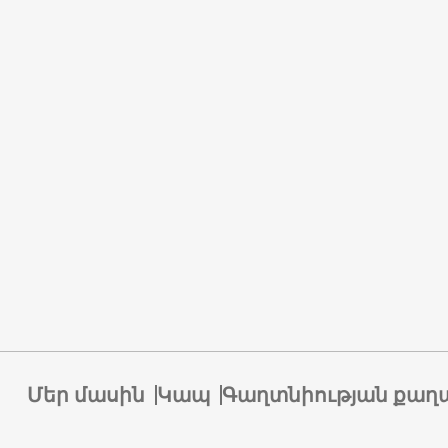
Մեր մասին
Կապ
Գաղտնիության քաղ