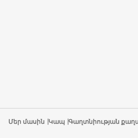
Մեր մասին
Կապ
Գաղտնիության քաղ