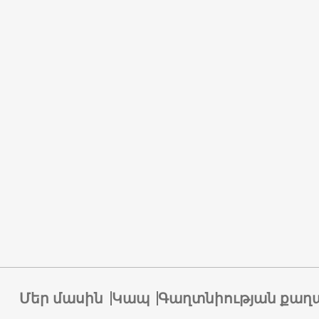
Մեր մասին
Կապ
Գաղտնիության քաղ