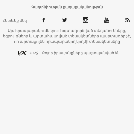
Գաղտնիության քաղաքականություն
Հետևեք մեզ
Այս հրապարակումներում օգտագործված տեղանունները,
եզրույթները և արտահայտված տեսակետները պարտադիր չէ,
որ արտացոլեն հրապարակող կողմի տեսակետները
2025 - Բոլոր իրավունքները պաշտպանված են