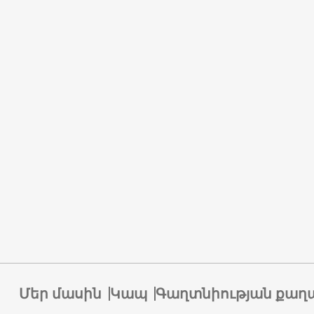
Մեր մասին
Կապ
Գաղտնիության քաղ