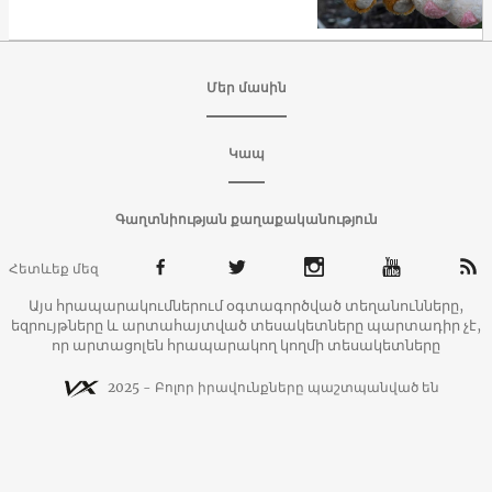
սխեմա է մշակել
Մեր մասին
Կապ
Գաղտնիության քաղաքականություն
Հետևեք մեզ
Այս հրապարակումներում օգտագործված տեղանունները,
եզրույթները և արտահայտված տեսակետները պարտադիր չէ,
որ արտացոլեն հրապարակող կողմի տեսակետները
2025 - Բոլոր իրավունքները պաշտպանված են