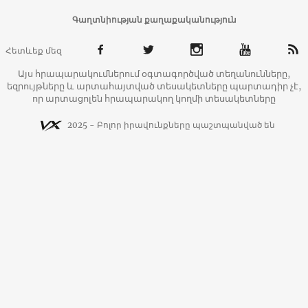
Գաղտնիության քաղաքականություն
Հետևեք մեզ
Այս հրապարակումներում օգտագործված տեղանունները,
եզրույթները և արտահայտված տեսակետները պարտադիր չէ,
որ արտացոլեն հրապարակող կողմի տեսակետները
2025 - Բոլոր իրավունքները պաշտպանված են