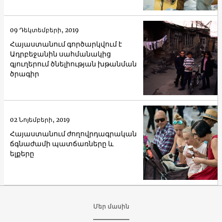
09 Դեկտեմբերի, 2019
Հայաստանում գործարկվում է
Ադրբեջանին սահմանակից
գյուղերում ծնելիության խթանման
ծրագիր
02 Նոյեմբերի, 2019
Հայաստանում ժողովրդագրական
ճգնաժամի պատճառները և
ելքերը
Մեր մասին