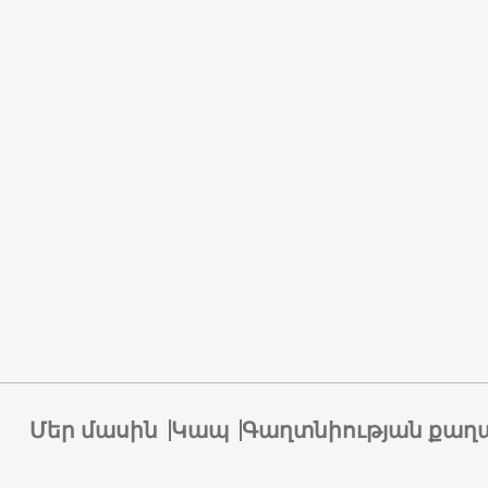
Մեր մասին
Կապ
Գաղտնիության քաղ